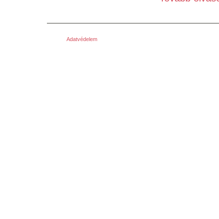
Adatvédelem